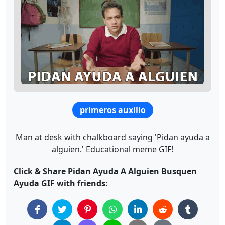
primeros auxilio
Man at desk with chalkboard saying 'Pidan ayuda a
alguien.' Educational meme GIF!
Click & Share Pidan Ayuda A Alguien Busquen
Ayuda GIF with friends: