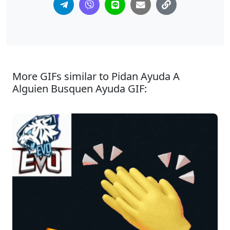
More GIFs similar to Pidan Ayuda A
Alguien Busquen Ayuda GIF: